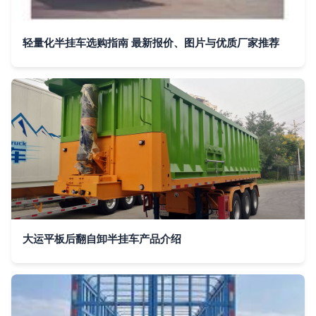
轻量化半挂车选购指南 最新报价、图片与优质厂家推荐
大运平板后翻自卸半挂车产品介绍