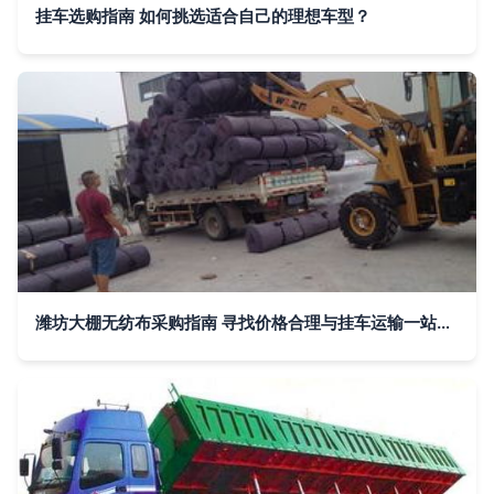
挂车选购指南 如何挑选适合自己的理想车型？
潍坊大棚无纺布采购指南 寻找价格合理与挂车运输一站式方案