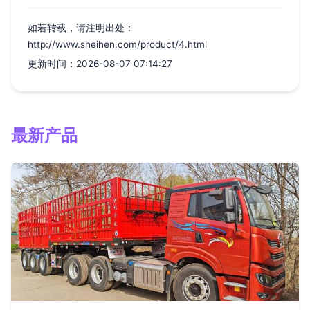
如若转载，请注明出处：
http://www.sheihen.com/product/4.html
更新时间：2026-08-07 07:14:27
最新产品