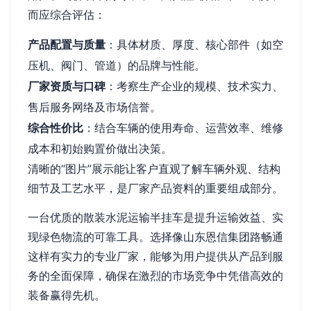
而应综合评估：
产品配置与质量
：具体材质、厚度、核心部件（如空
压机、阀门、管道）的品牌与性能。
厂家资质与口碑
：考察生产企业的规模、技术实力、
售后服务网络及市场信誉。
综合性价比
：结合车辆的使用寿命、运营效率、维修
成本和初始购置价做出决策。
清晰的“图片”展示能让客户直观了解车辆外观、结构
细节及工艺水平，是厂家产品资料的重要组成部分。
一台优质的散装水泥运输半挂车是提升运输效益、实
现绿色物流的可靠工具。选择像山东恩信集团路畅通
这样有实力的专业厂家，能够为用户提供从产品到服
务的全面保障，确保在激烈的市场竞争中凭借高效的
装备赢得先机。