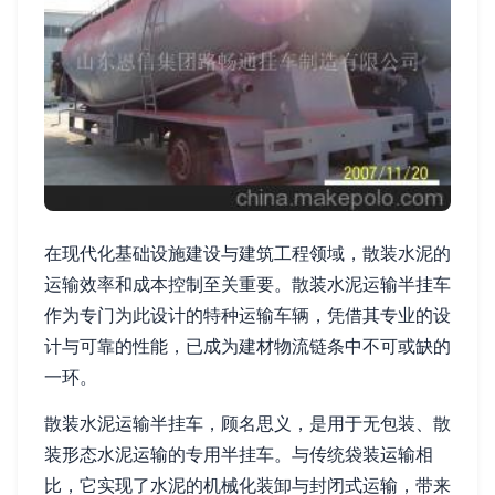
在现代化基础设施建设与建筑工程领域，散装水泥的
运输效率和成本控制至关重要。散装水泥运输半挂车
作为专门为此设计的特种运输车辆，凭借其专业的设
计与可靠的性能，已成为建材物流链条中不可或缺的
一环。
散装水泥运输半挂车，顾名思义，是用于无包装、散
装形态水泥运输的专用半挂车。与传统袋装运输相
比，它实现了水泥的机械化装卸与封闭式运输，带来