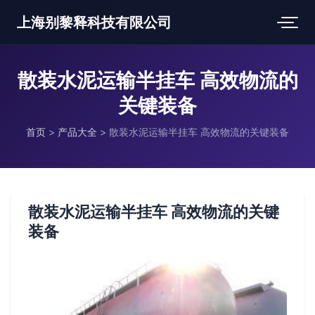
上海别黎释科技有限公司
散装水泥运输半挂车 高效物流的
关键装备
首页
>
产品大全
>
散装水泥运输半挂车 高效物流的关键装备
散装水泥运输半挂车 高效物流的关键
装备