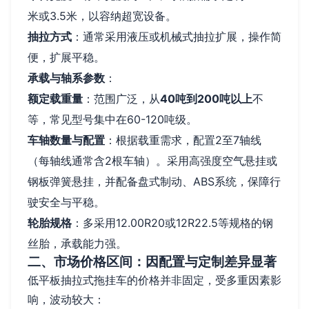
米或3.5米，以容纳超宽设备。
抽拉方式
：通常采用液压或机械式抽拉扩展，操作简
便，扩展平稳。
承载与轴系参数
：
额定载重量
：范围广泛，从
40吨到200吨以上
不
等，常见型号集中在60-120吨级。
车轴数量与配置
：根据载重需求，配置2至7轴线
（每轴线通常含2根车轴）。采用高强度空气悬挂或
钢板弹簧悬挂，并配备盘式制动、ABS系统，保障行
驶安全与平稳。
轮胎规格
：多采用12.00R20或12R22.5等规格的钢
丝胎，承载能力强。
二、市场价格区间：因配置与定制差异显著
低平板抽拉式拖挂车的价格并非固定，受多重因素影
响，波动较大：