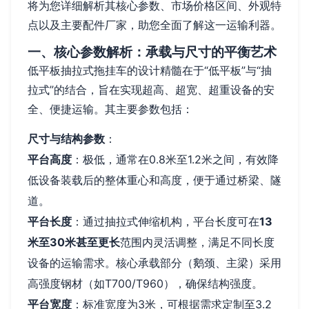
将为您详细解析其核心参数、市场价格区间、外观特
点以及主要配件厂家，助您全面了解这一运输利器。
一、核心参数解析：承载与尺寸的平衡艺术
低平板抽拉式拖挂车的设计精髓在于“低平板”与“抽
拉式”的结合，旨在实现超高、超宽、超重设备的安
全、便捷运输。其主要参数包括：
尺寸与结构参数
：
平台高度
：极低，通常在0.8米至1.2米之间，有效降
低设备装载后的整体重心和高度，便于通过桥梁、隧
道。
平台长度
：通过抽拉式伸缩机构，平台长度可在
13
米至30米甚至更长
范围内灵活调整，满足不同长度
设备的运输需求。核心承载部分（鹅颈、主梁）采用
高强度钢材（如T700/T960），确保结构强度。
平台宽度
：标准宽度为3米，可根据需求定制至3.2