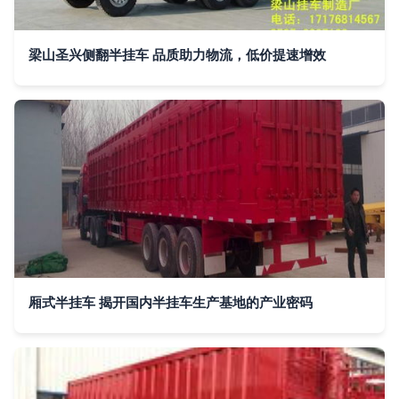
梁山圣兴侧翻半挂车 品质助力物流，低价提速增效
厢式半挂车 揭开国内半挂车生产基地的产业密码