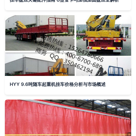
HYY 9.6吨随车起重机挂车价格分析与市场概述