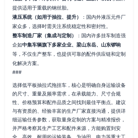
提供适用于重载的钢丝胎。
液压系统（如用于抽拉、提升）
：国内外液压元件厂
家众多，选择时需关注系统稳定性和密封性。
整车制造厂家（集成与定制）
：国内许多挂车制造强
企如
中集车辆旗下多家企业、梁山东岳、山东锣响
等，不仅生产整车，也提供可靠的配件供应链和定制
化解决方案。
###
选择低平板抽拉式拖挂车，核心是明确自身运输设备
的尺寸、重量及频率需求，在承载能力、尺寸合规
性、价格预算和配件品质之间找到最佳平衡点。建议
与有资质的、经验丰富的生产厂家直接沟通，提供详
细运输任务参数，获取量身定制的方案与精准报价，
并严格考察其生产工艺和配件来源，方能购置到安
全、高效、耐用的运输装备，为油田、电力等重大工