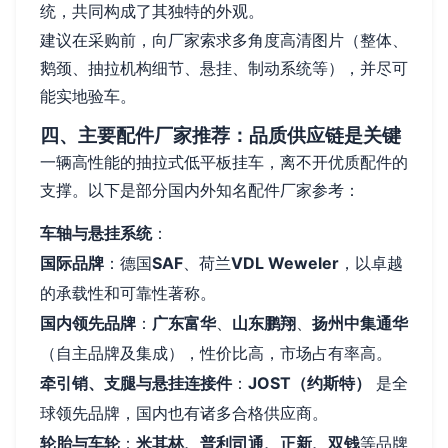
统，共同构成了其独特的外观。
建议在采购前，向厂家索求多角度高清图片（整体、
鹅颈、抽拉机构细节、悬挂、制动系统等），并尽可
能实地验车。
四、主要配件厂家推荐：品质供应链是关键
一辆高性能的抽拉式低平板挂车，离不开优质配件的
支撑。以下是部分国内外知名配件厂家参考：
车轴与悬挂系统
：
国际品牌
：德国
SAF
、荷兰
VDL Weweler
，以卓越
的承载性和可靠性著称。
国内领先品牌
：
广东富华
、
山东鹏翔
、
扬州中集通华
（自主品牌及集成），性价比高，市场占有率高。
牵引销、支腿与悬挂连接件
：
JOST（约斯特）
是全
球领先品牌，国内也有诸多合格供应商。
轮胎与车轮
：
米其林、普利司通、正新、双钱
等品牌