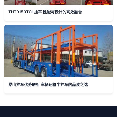
THT9150TCL挂车 性能与设计的高效融合
梁山挂车优势解析 车辆运输半挂车的品质之选