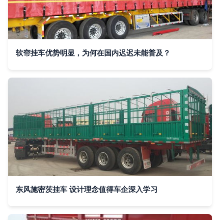
软帘挂车优势明显，为何在国内迟迟未能普及？
东风施密茨挂车 设计理念值得车企深入学习