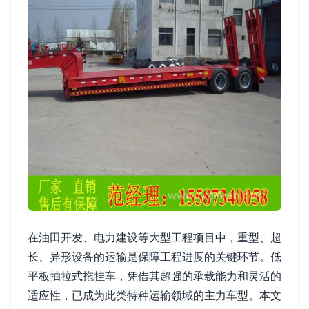
在油田开发、电力建设等大型工程项目中，重型、超
长、异形设备的运输是保障工程进度的关键环节。低
平板抽拉式拖挂车，凭借其超强的承载能力和灵活的
适应性，已成为此类特种运输领域的主力车型。本文