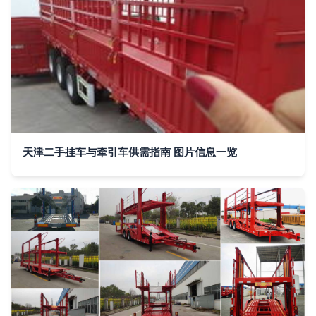
天津二手挂车与牵引车供需指南 图片信息一览