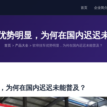
首页
企业简
优势明显，为何在国内迟迟
首页
>
产品大全
>
软帘挂车优势明显，为何在国内迟迟未能普及？
，为何在国内迟迟未能普及？