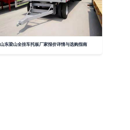
山东梁山全挂车托板厂家报价详情与选购指南