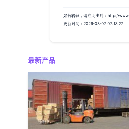
如若转载，请注明出处：http://www.shei
更新时间：2026-08-07 07:18:27
最新产品