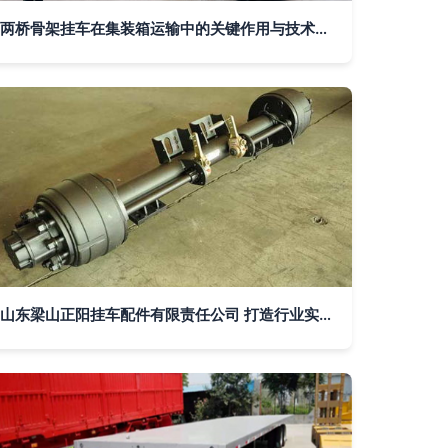
两桥骨架挂车在集装箱运输中的关键作用与技术要求
山东梁山正阳挂车配件有限责任公司 打造行业实力挂车配件