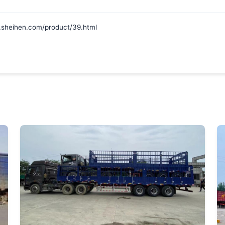
hen.com/product/39.html